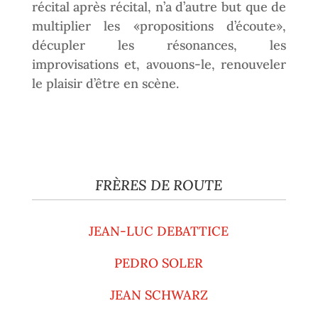
récital après récital, n’a d’autre but que de
multiplier les «propositions d’écoute»,
décupler les résonances, les
improvisations et, avouons-le, renouveler
le plaisir d’être en scène.
FRÈRES DE ROUTE
JEAN-LUC DEBATTICE
PEDRO SOLER
JEAN SCHWARZ