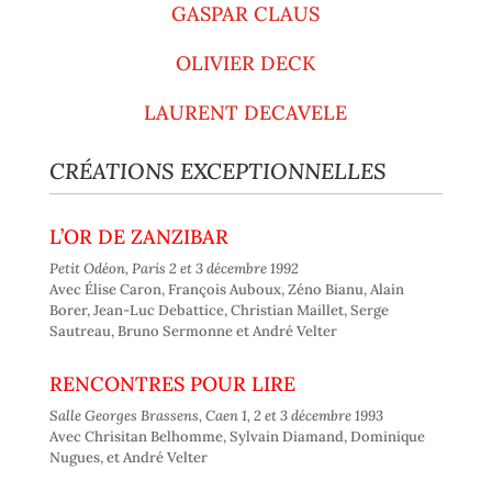
GASPAR CLAUS
OLIVIER DECK
LAURENT DECAVELE
CRÉATIONS EXCEPTIONNELLES
L’OR DE ZANZIBAR
Petit Odéon, Paris 2 et 3 décembre 1992
Avec Élise Caron, François Auboux, Zéno Bianu, Alain
Borer, Jean-Luc Debattice, Christian Maillet, Serge
Sautreau, Bruno Sermonne et André Velter
RENCONTRES POUR LIRE
Salle Georges Brassens, Caen 1, 2 et 3 décembre 1993
Avec Chrisitan Belhomme, Sylvain Diamand, Dominique
Nugues, et André Velter