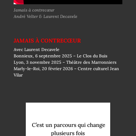
Jamais à contrecœur
André Velter & Laurent Decavele
JAMAIS À CONTRECŒUR
Avec Laurent Decavele
Bonnieux, 6 septembre 2025 – Le Clos du Buis
Lyon, 3 novembre 2025 – Théâtre des Marronniers
Marly-le-Roi, 20 février 2026 – Centre culturel Jean
Vilar
C
’
est un parcours qui
change
plusieurs fois