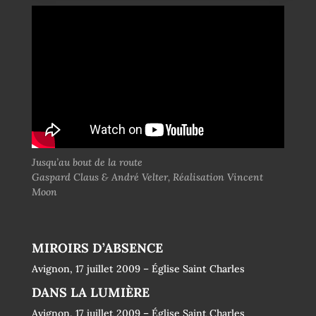
Jusqu’au bout de la route
Gaspard Claus & André Velter, Réalisation Vincent
Moon
MIROIRS D’ABSENCE
Avignon, 17 juillet 2009 – Église Saint Charles
DANS LA LUMIÈRE
Avignon, 17 juillet 2009 – Église Saint Charles