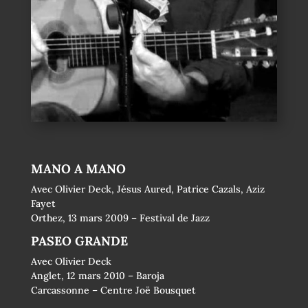
MANO A MANO
Avec Olivier Deck, Jésus Aured, Patrice Cazals, Aziz
Fayet
Orthez, 13 mars 2009 – Festival de Jazz
PASEO GRANDE
Avec Olivier Deck
Anglet, 12 mars 2010 – Baroja
Carcassonne – Centre Joë Bousquet