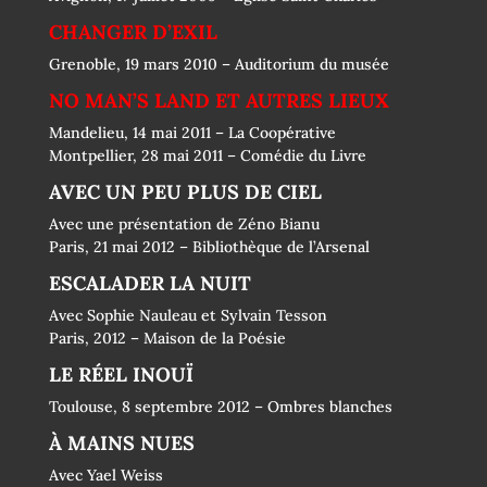
CHANGER D’EXIL
Grenoble, 19 mars 2010 – Auditorium du musée
NO MAN’S LAND ET AUTRES LIEUX
Mandelieu, 14 mai 2011 – La Coopérative
Montpellier, 28 mai 2011 – Comédie du Livre
AVEC UN PEU PLUS DE CIEL
Avec une présentation de Zéno Bianu
Paris, 21 mai 2012 – Bibliothèque de l’Arsenal
ESCALADER LA NUIT
Avec Sophie Nauleau et Sylvain Tesson
Paris, 2012 – Maison de la Poésie
LE RÉEL INOUÏ
Toulouse, 8 septembre 2012 – Ombres blanches
À MAINS NUES
Avec Yael Weiss