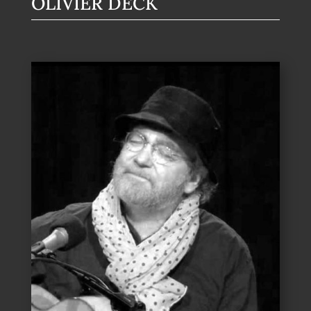
OLIVIER DECK