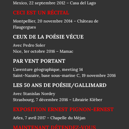
Mexico, 22 septembre 2012 – Casa del Lago
CECI EST UN RÉCITAL
Montpellier, 20 novembre 2014 – Château de
Flaugergues
CEUX DE LA POÉSIE VÉCUE
Avec Pedro Soler
Nice, 1er octobre 2016 – Mamac
PAR VENT PORTANT
L’aventure géographique, meeting 14
Saint-Nazaire, base sous-marine C, 19 novembre 2016
LES 50 ANS DE POÉSIE/GALLIMARD
Avec Stanislas Nordey
Strasbourg, 7 décembre 2016 – Librairie Kléber
EXPOSITION ERNEST PIGNON-ERNEST
Arles, 7 avril 2017 – Chapelle du Méjan
MAINTENANT DÉTENDEZ-VOUS