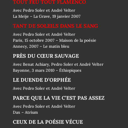
TOUT FEU TOUT FLAMENCO
Avec Pedro Soler et André Velter
La Meije – La Grave, 19 janvier 2007
TANT DE SOLEILS DANS LE SANG
Avec Pedro Soler et André Velter
Paris, 15 octobre 2007 – Maison de la poésie
Annecy, 2007 – Le matin bleu
PRÈS DU CŒUR SAUVAGE
Avec Benat Achiary, Pedro Soler et André Velter
Bayonne, 3 mars 2010 – Éthiopiques
LE DUENDE D’ORPHÉE
Avec Pedro Soler et André Velter
PARCE QUE LA VIE C’EST PAS ASSEZ
Avec Pedro Soler et André Velter
Dax – Atrium
CEUX DE LA POÉSIE VÉCUE