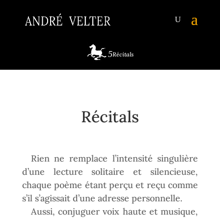
Récitals
Récitals
Rien ne remplace l’intensité singulière
d’une lecture solitaire et silencieuse,
chaque poème étant perçu et reçu comme
s’il s’agissait d’une adresse personnelle.
Aussi, conjuguer voix haute et musique,