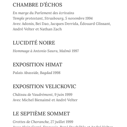
CHAMBRE D’ÉCHOS
En marge du Parlement des écrivains
Temple protestant, Strasbourg, 5 novembre 1994
Avec Adonis, Bei Dao, Jacques Derrida, Édouard Glissant,
André Velter et Nathan Zach
LUCIDITÉ NOIRE
Hommage à Antonio Saura, Malmö 1997
EXPOSITION HIMAT
Palais Abasside, Bagdad 1998
EXPOSITION VELICKOVIC
Château de Vaudrémont, 9 juin 1999
Avec Michel Bienaimé et André Velter
LE SEPTIÈME SOMMET
Grottes de Choranche, 27 juillet 1999