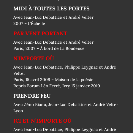
MIDI À TOUTES LES PORTES
Avec Jean-Luc Debattice et André Velter
2007 – L’Échelle
PAR VENT PORTANT
Avec Jean-Luc Debattice et André Velter
Paris, 2007 – À bord de La Boudeuse
N’IMPORTE OÙ
Avec Jean-Luc Debattice, Philippe Leygnac et André
Velter
Paris, 15 avril 2009 – Maison de la poésie
Repris Forum Léo Ferré, Ivry 15 janvier 2010
PRENDRE FEU
Avec Zéno Bianu, Jean-Luc Debattice et André Velter
Lyon
ICI ET N’IMPORTE OÙ
Avec Jean-Luc Debattice, Philippe Leygnac et André