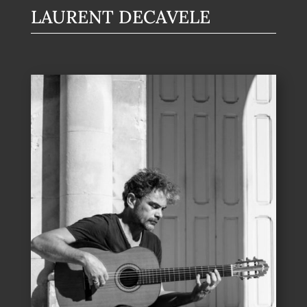
LAURENT DECAVELE