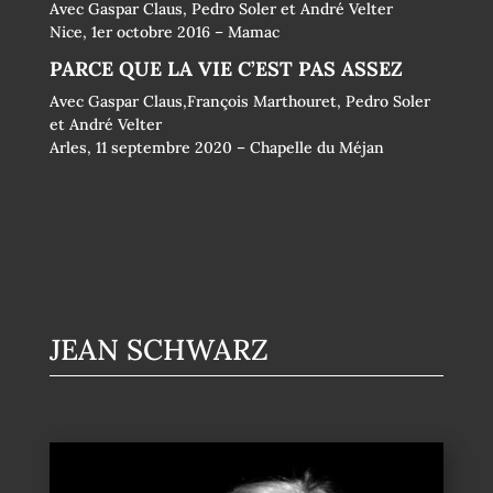
Avec Gaspar Claus, Pedro Soler et André Velter
Nice, 1er octobre 2016 – Mamac
PARCE QUE LA VIE C’EST PAS ASSEZ
Avec Gaspar Claus,François Marthouret, Pedro Soler
et André Velter
Arles, 11 septembre 2020 – Chapelle du Méjan
JEAN SCHWARZ