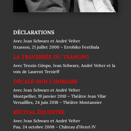
DÉCLARATIONS
Avec Jean Schwarz et André Velter
Itxassou, 21 juillet 2000 – Errobiko Festibala
LA TRAVERSÉE DU TSANGPO
Avec Tenzin Gönpo, Jean Schwarz, André Velter et la
voix de Laurent Terzieff
DÉCALE-MOI L’HORAIRE
Avec Jean Schwarz et André Velter
Montpellier, 19 janvier 2010 – Théâtre Jean Vilar
Versaillles, 24 juin 2018 – Théâtre Montansier
RÉCITAL ÉQUESTRE
Avec Jean Schwarz et André Velter
Pau, 24 octobre 2008 – Château d’Henri IV