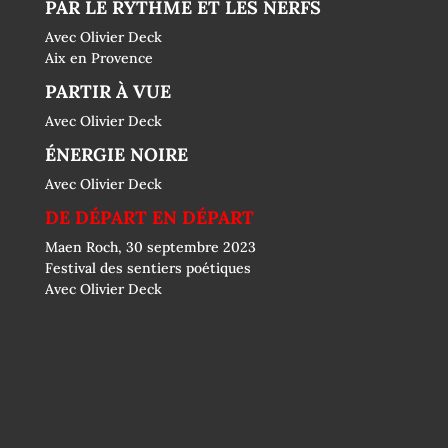
PAR LE RYTHME ET LES NERFS
Avec Olivier Deck
Aix en Provence
PARTIR À VUE
Avec Olivier Deck
ÉNERGIE NOIRE
Avec Olivier Deck
DE DÉPART EN DÉPART
Maen Roch, 30 septembre 2023
Festival des sentiers poétiques
Avec Olivier Deck