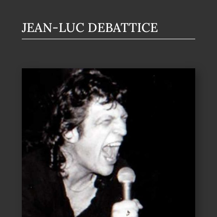
JEAN-LUC DEBATTICE