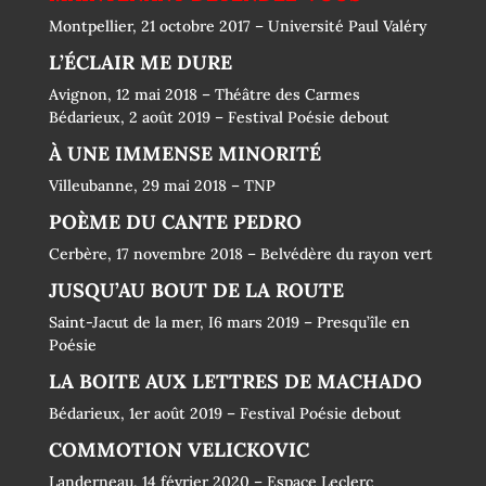
Montpellier, 21 octobre 2017 – Université Paul Valéry
L’ÉCLAIR ME DURE
Avignon, 12 mai 2018 – Théâtre des Carmes
Bédarieux, 2 août 2019 – Festival Poésie debout
À UNE IMMENSE MINORITÉ
Villeubanne, 29 mai 2018 – TNP
POÈME DU CANTE PEDRO
Cerbère, 17 novembre 2018 – Belvédère du rayon vert
JUSQU’AU BOUT DE LA ROUTE
Saint-Jacut de la mer, I6 mars 2019 – Presqu’île en
Poésie
LA BOITE AUX LETTRES DE MACHADO
Bédarieux, 1er août 2019 – Festival Poésie debout
COMMOTION VELICKOVIC
Landerneau, 14 février 2020 – Espace Leclerc