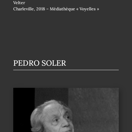
Velter
Charleville, 2018 – Médiathèque « Voyelles »
PEDRO SOLER