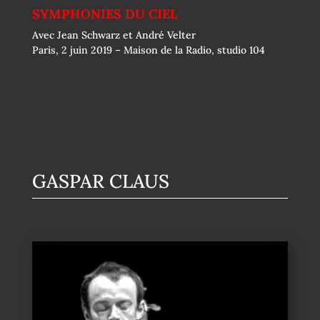
SYMPHONIES DU CIEL
Avec Jean Schwarz et André Velter
Paris, 2 juin 2019 – Maison de la Radio, studio 104
GASPAR CLAUS