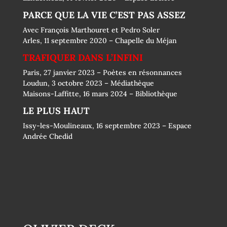
PARCE QUE LA VIE C’EST PAS ASSEZ
Avec François Marthouret et Pedro Soler
Arles, 11 septembre 2020 – Chapelle du Méjan
TRAFIQUER DANS L’INFINI
Paris, 27 janvier 2023 – Poètes en résonnances
Loudun, 3 octobre 2023 – Médiathèque
Maisons-Laffitte, 16 mars 2024 – Bibliothèque
LE PLUS HAUT
Issy-les-Moulineaux, 16 septembre 2023 – Espace
Andrée Chedid