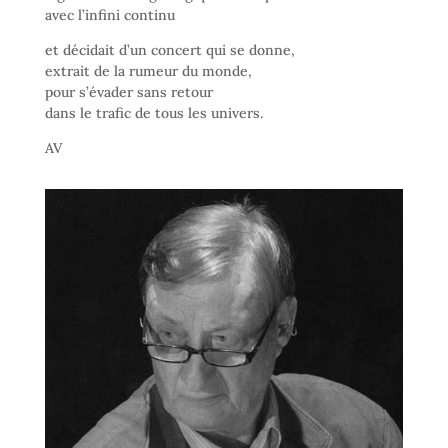
avec l’infini continu
et décidait d’un concert qui se donne,
extrait de la rumeur du monde,
pour s’évader sans retour
dans le trafic de tous les univers.
AV