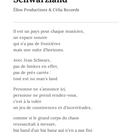
Élios Productions & Célia Records
Il est un pays pour chaque musicien,
un espace sonore
qui n’a pas de frontières
mais une suite d’horizons.
Avec Jean Schwarz,
pas de limites en effet,
pas de prés carrés :
tout est no man’s land.
Personne ne s’annonce ici,
personne ne prend rendez-vous,
c’est à la volée
un jeu de connivences et d’incertitudes,
comme si le grand corps du chaos
ressuscitait à mesure,
big band d’un big bang qui n’en a pas fini