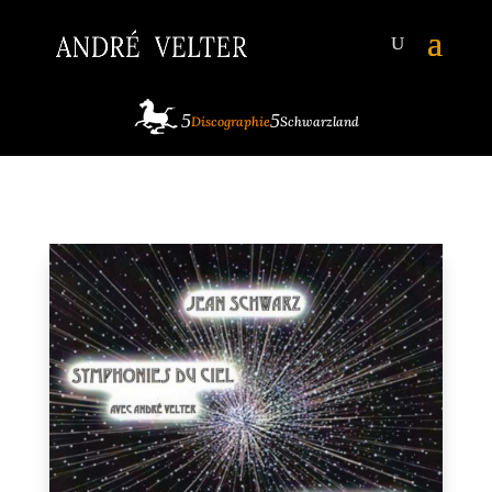
Discographie
Schwarzland