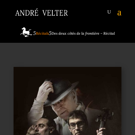
Récitals
Des deux côtés de la frontière – Récital