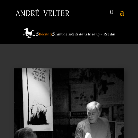
Récitals
Tant de soleils dans le sang – Récital