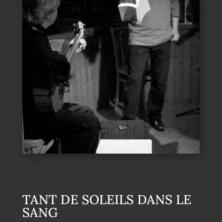
TANT DE SOLEILS DANS LE
SANG