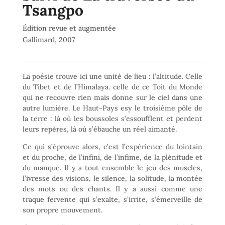
Tsangpo
Édition revue et augmentée
Gallimard, 2007
La poésie trouve ici une unité de lieu : l’altitude. Celle
du Tibet et de l’Himalaya. celle de ce Toit du Monde
qui ne recouvre rien mais donne sur le ciel dans une
autre lumière. Le Haut-Pays esy le troisième pôle de
la terre : là où les boussoles s’essoufflent et perdent
leurs repères, là où s’ébauche un réel aimanté.
Ce qui s’éprouve alors, c’est l’expérience du lointain
et du proche, de l’infini, de l’infime, de la plénitude et
du manque. Il y a tout ensemble le jeu des muscles,
l’ivresse des visions, le silence, la solitude, la montée
des mots ou des chants. Il y a aussi comme une
traque fervente qui s’exalte, s’irrite, s’émerveille de
son propre mouvement.