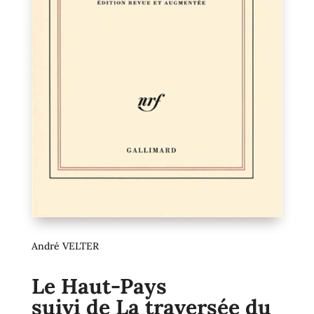
André VELTER
Le Haut-Pays
suivi de La traversée du