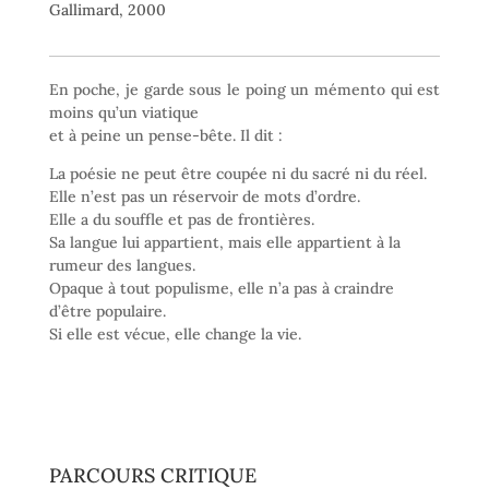
Gallimard, 2000
En poche, je garde sous le poing un mémento qui est
moins qu’un viatique
et à peine un pense-bête. Il dit :
La poésie ne peut être coupée ni du sacré ni du réel.
Elle n’est pas un réservoir de mots d’ordre.
Elle a du souffle et pas de frontières.
Sa langue lui appartient, mais elle appartient à la
rumeur des langues.
Opaque à tout populisme, elle n’a pas à craindre
d’être populaire.
Si elle est vécue, elle change la vie.
PARCOURS CRITIQUE