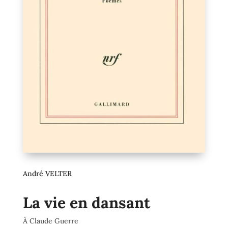
André VELTER
La vie en dansant
À Claude Guerre