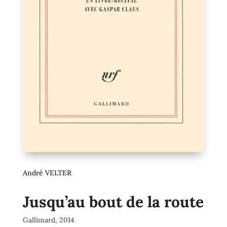
André VELTER
Jusqu’au bout de la route
Gallimard, 2014