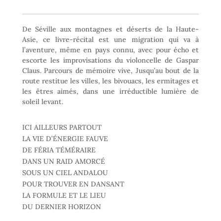
De Séville aux montagnes et déserts de la Haute-
Asie, ce livre-récital est une migration qui va à
l’aventure, même en pays connu, avec pour écho et
escorte les improvisations du violoncelle de Gaspar
Claus. Parcours de mémoire vive, Jusqu’au bout de la
route restitue les villes, les bivouacs, les ermitages et
les êtres aimés, dans une irréductible lumière de
soleil levant.
ICI AILLEURS PARTOUT
LA VIE D’ÉNERGIE FAUVE
DE FÉRIA TÉMÉRAIRE
DANS UN RAID AMORCÉ
SOUS UN CIEL ANDALOU
POUR TROUVER EN DANSANT
LA FORMULE ET LE LIEU
DU DERNIER HORIZON