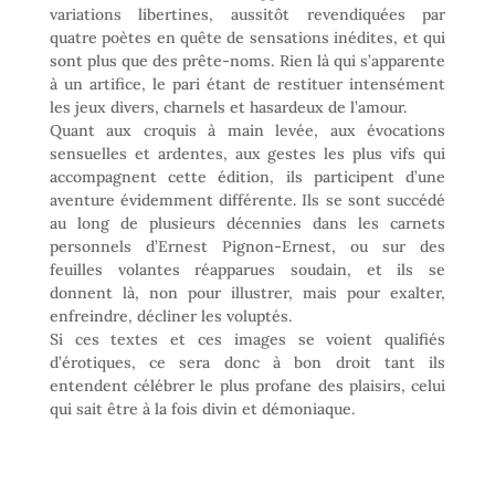
variations libertines, aussitôt revendiquées par
quatre poètes en quête de sensations inédites, et qui
sont plus que des prête-noms. Rien là qui s’apparente
à un artifice, le pari étant de restituer intensément
les jeux divers, charnels et hasardeux de l’amour.
Quant aux croquis à main levée, aux évocations
sensuelles et ardentes, aux gestes les plus vifs qui
accompagnent cette édition, ils participent d’une
aventure évidemment différente. Ils se sont succédé
au long de plusieurs décennies dans les carnets
personnels d’Ernest Pignon-Ernest, ou sur des
feuilles volantes réapparues soudain, et ils se
donnent là, non pour illustrer, mais pour exalter,
enfreindre, décliner les voluptés.
Si ces textes et ces images se voient qualifiés
d’érotiques, ce sera donc à bon droit tant ils
entendent célébrer le plus profane des plaisirs, celui
qui sait être à la fois divin et démoniaque.