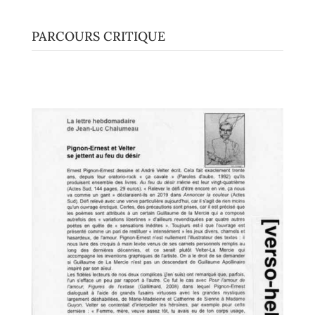
PARCOURS CRITIQUE