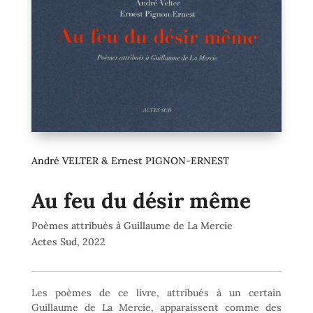
André VELTER & Ernest PIGNON-ERNEST
Au feu du désir même
Poèmes attribués à Guillaume de La Mercie
Actes Sud, 2022
Les poèmes de ce livre, attribués à un certain
Guillaume de La Mercie, apparaissent comme des