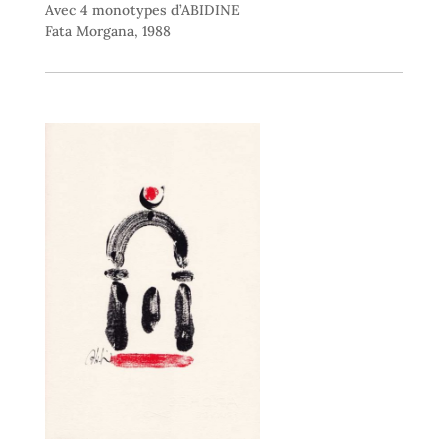
Avec 4 monotypes d’ABIDINE
Fata Morgana, 1988