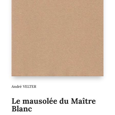
André VELTER
Le mausolée du Maître
Blanc