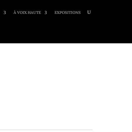
À VOIX HAUTE
EXPOSITIONS