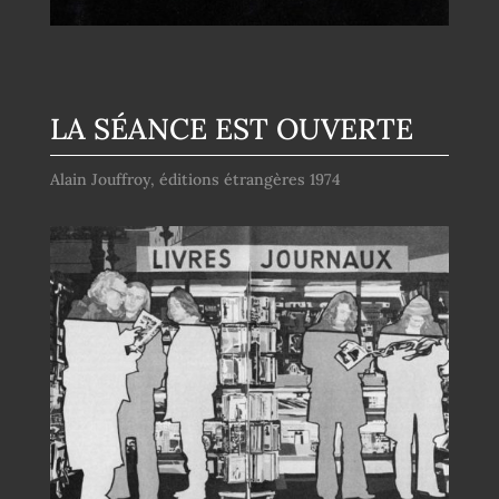
LA SÉANCE EST OUVERTE
Alain Jouffroy, éditions étrangères 1974