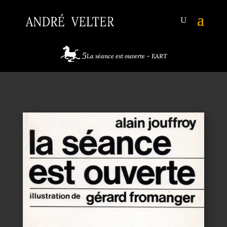
La séance est ouverte – EART