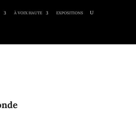
À VOIX HAUTE
EXPOSITIONS
onde