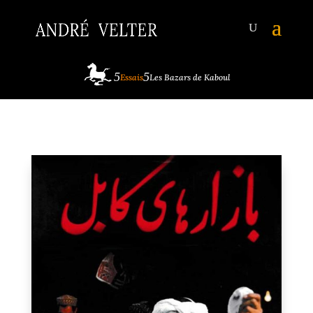
Essais
Les Bazars de Kaboul