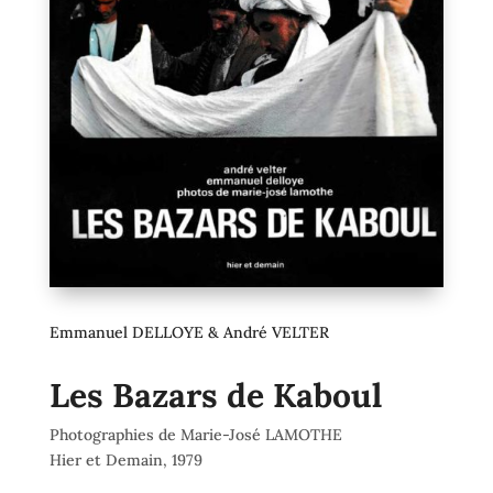
Emmanuel DELLOYE & André VELTER
Les Bazars de Kaboul
Photographies de Marie-José LAMOTHE
Hier et Demain, 1979