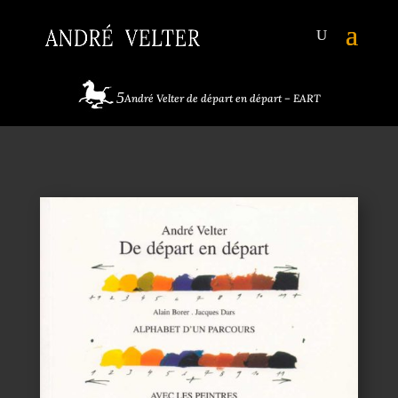
André Velter de départ en départ – EART