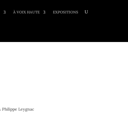
À VOIX HAUTE
EXPOSITIONS
& Philippe Leygnac