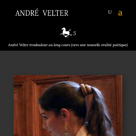
André Velter troubadour au long cours (vers une nouvelle oralité poétique)